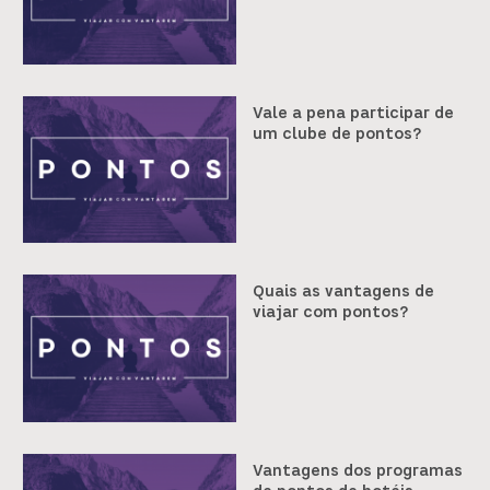
Vale a pena participar de
um clube de pontos?
Quais as vantagens de
viajar com pontos?
Vantagens dos programas