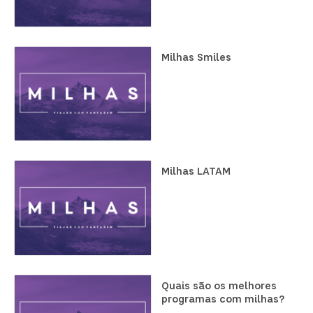
Milhas Smiles
Milhas LATAM
Quais são os melhores
programas com milhas?