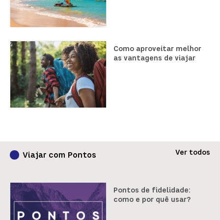
Como aproveitar melhor
as vantagens de viajar
Ver todos
Viajar com Pontos
Pontos de fidelidade:
como e por quê usar?