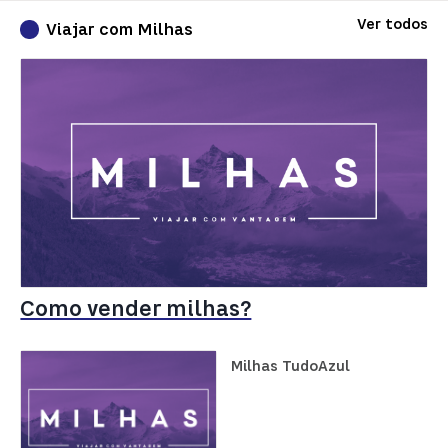
Ver todos
Viajar com Milhas
Como vender milhas?
Milhas TudoAzul