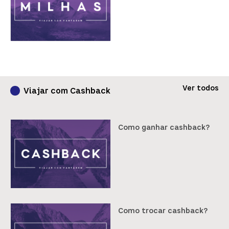
Ver todos
Viajar com Cashback
Como ganhar cashback?
Como trocar cashback?