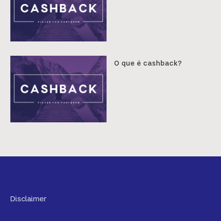
O que é cashback?
Disclaimer