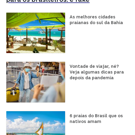
As melhores cidades
praianas do sul da Bahia
Vontade de viajar, né?
Veja algumas dicas para
depois da pandemia
6 praias do Brasil que os
nativos amam