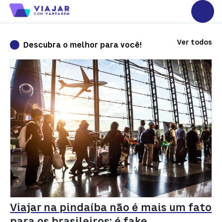
Ver todos
Descubra o melhor para você!
Viajar na pindaíba não é mais um fato
para os brasileiros: é fake