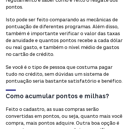
regulamento e saber como é feito o resgate dos
pontos.
Isto pode ser feito comparando as mecânicas de
pontuação de diferentes programas. Além disso,
também é importante verificar o valor das taxas
de anuidade e quantos pontos recebe a cada dólar
ou real gasto, e também o nível médio de gastos
no cartão de crédito.
Se você é o tipo de pessoa que costuma pagar
tudo no crédito, sem dúvidas um sistema de
pontuação seria bastante satisfatório e benéfico.
Como acumular pontos e milhas?
Feito o cadastro, as suas compras serão
convertidas em pontos, ou seja, quanto mais você
compra, mais pontos adquire. Outra boa opção é