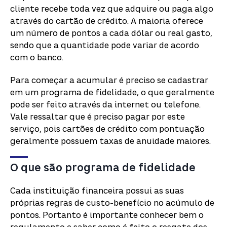
cliente recebe toda vez que adquire ou paga algo
através do cartão de crédito. A maioria oferece
um número de pontos a cada dólar ou real gasto,
sendo que a quantidade pode variar de acordo
com o banco.
Para começar a acumular é preciso se cadastrar
em um programa de fidelidade, o que geralmente
pode ser feito através da internet ou telefone.
Vale ressaltar que é preciso pagar por este
serviço, pois cartões de crédito com pontuação
geralmente possuem taxas de anuidade maiores.
O que são programa de fidelidade
Cada instituição financeira possui as suas
próprias regras de custo-benefício no acúmulo de
pontos. Portanto é importante conhecer bem o