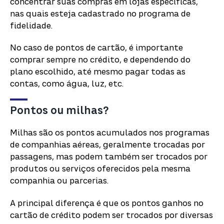
concentrar suas compras em lojas específicas,
nas quais esteja cadastrado no programa de
fidelidade.
No caso de pontos de cartão, é importante
comprar sempre no crédito, e dependendo do
plano escolhido, até mesmo pagar todas as
contas, como água, luz, etc.
Pontos ou milhas?
Milhas são os pontos acumulados nos programas
de companhias aéreas, geralmente trocadas por
passagens, mas podem também ser trocados por
produtos ou serviços oferecidos pela mesma
companhia ou parcerias.
A principal diferença é que os pontos ganhos no
cartão de crédito podem ser trocados por diversas