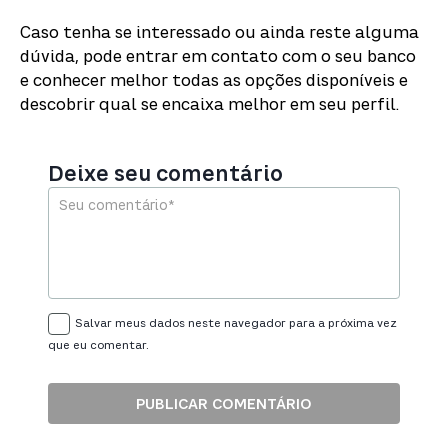
Caso tenha se interessado ou ainda reste alguma
dúvida, pode entrar em contato com o seu banco
e conhecer melhor todas as opções disponíveis e
descobrir qual se encaixa melhor em seu perfil.
Deixe seu comentário
Salvar meus dados neste navegador para a próxima vez
que eu comentar.