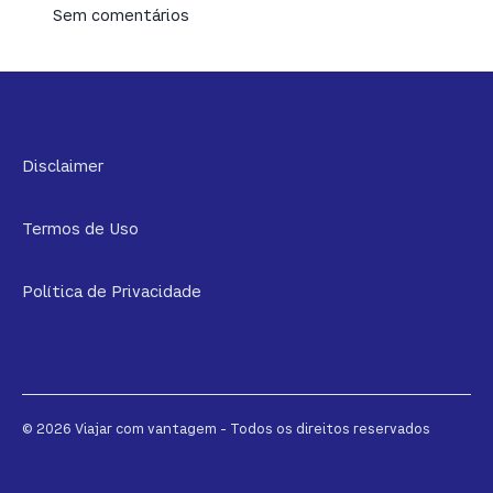
Sem comentários
Disclaimer
Termos de Uso
Política de Privacidade
© 2026 Viajar com vantagem - Todos os direitos reservados