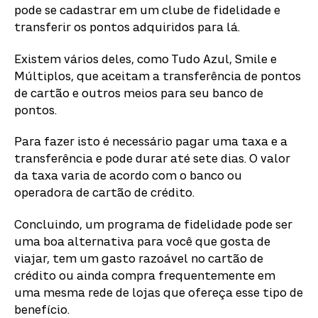
pode se cadastrar em um clube de fidelidade e
transferir os pontos adquiridos para lá.
Existem vários deles, como Tudo Azul, Smile e
Múltiplos, que aceitam a transferência de pontos
de cartão e outros meios para seu banco de
pontos.
Para fazer isto é necessário pagar uma taxa e a
transferência e pode durar até sete dias. O valor
da taxa varia de acordo com o banco ou
operadora de cartão de crédito.
Concluindo, um programa de fidelidade pode ser
uma boa alternativa para você que gosta de
viajar, tem um gasto razoável no cartão de
crédito ou ainda compra frequentemente em
uma mesma rede de lojas que ofereça esse tipo de
benefício.