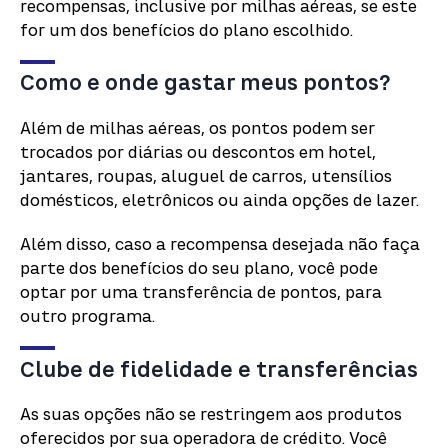
recompensas, inclusive por milhas aéreas, se este
for um dos benefícios do plano escolhido.
Como e onde gastar meus pontos?
Além de milhas aéreas, os pontos podem ser
trocados por diárias ou descontos em hotel,
jantares, roupas, aluguel de carros, utensílios
domésticos, eletrônicos ou ainda opções de lazer.
Além disso, caso a recompensa desejada não faça
parte dos benefícios do seu plano, você pode
optar por uma transferência de pontos, para
outro programa.
Clube de fidelidade e transferências
As suas opções não se restringem aos produtos
oferecidos por sua operadora de crédito. Você