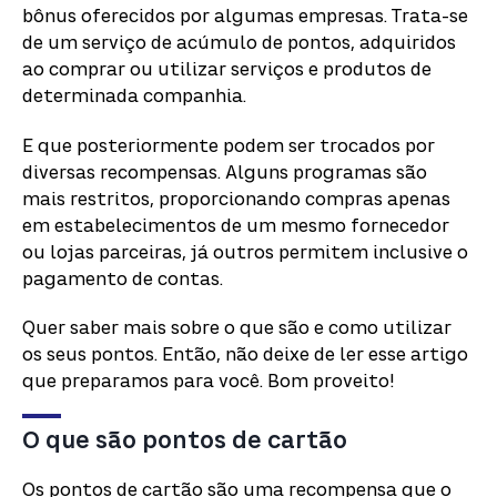
bônus oferecidos por algumas empresas. Trata-se
de um serviço de acúmulo de pontos, adquiridos
ao comprar ou utilizar serviços e produtos de
determinada companhia.
E que posteriormente podem ser trocados por
diversas recompensas. Alguns programas são
mais restritos, proporcionando compras apenas
em estabelecimentos de um mesmo fornecedor
ou lojas parceiras, já outros permitem inclusive o
pagamento de contas.
Quer saber mais sobre o que são e como utilizar
os seus pontos. Então, não deixe de ler esse artigo
que preparamos para você. Bom proveito!
O que são pontos de cartão
Os pontos de cartão são uma recompensa que o