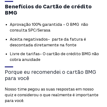
Benefícios do Cartão de crédito
BMG
Aprovação 100% garantida – O BMG não
consulta SPC/Serasa
Aceita negativados– parte da fatura é
descontada diretamente na fonte
Livre de tarifas– O cartão de crédito BMG não
cobra anuidade
Porque eu recomendei o cartão BMG
para você
Nosso time pegou as suas respostas em nosso
quiz e considerou o que realmente é importante
para você.