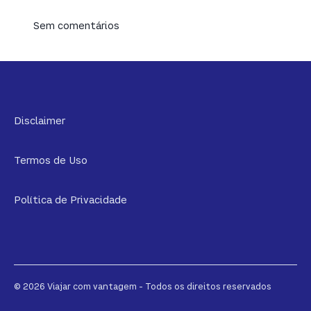
Sem comentários
Disclaimer
Termos de Uso
Política de Privacidade
© 2026 Viajar com vantagem - Todos os direitos reservados