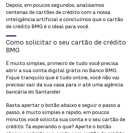
Depois, em poucos segundos, analisamos
centenas de cartões de crédito com a nossa
inteligência artificial e concluímos que o cartão
de crédito BMG é o ideal para você.
Como solicitar o seu cartão de crédito
BMG
É muito simples, primeiro de tudo você precisa
abrir a sua conta digital grátis no Banco BMG.
Fique tranquilo que é tudo online, você não vai
precisar sair da sua casa para ir até uma agência
bancária do Santander.
Basta apertar o botão abaixo e seguir o passo a
passo, é muito simples e rápido, em poucos
minutos você solicita sua conta e o seu cartão de
crédito. Tá esperando o que? Aperte o botão