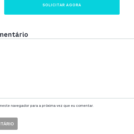
SOLICITAR AGORA
omentário
neste navegador para a próxima vez que eu comentar.