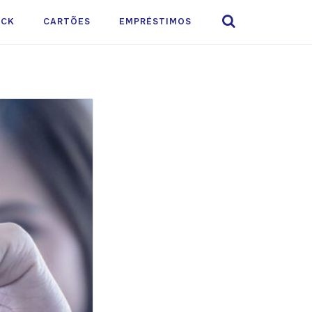

ACK
CARTÕES
EMPRÉSTIMOS