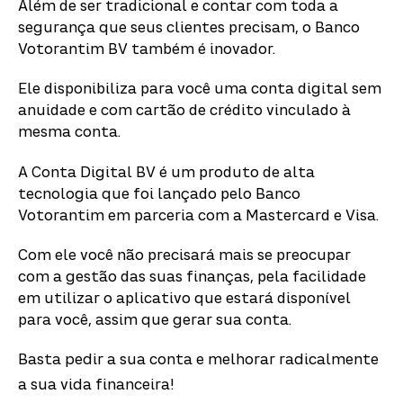
Além de ser tradicional e contar com toda a
segurança que seus clientes precisam, o Banco
Votorantim BV também é inovador.
Ele disponibiliza para você uma conta digital sem
anuidade e com cartão de crédito vinculado à
mesma conta.
A Conta Digital BV é um produto de alta
tecnologia que foi lançado pelo Banco
Votorantim em parceria com a Mastercard e Visa.
Com ele você não precisará mais se preocupar
com a gestão das suas finanças, pela facilidade
em utilizar o aplicativo que estará disponível
para você, assim que gerar sua conta.
Basta pedir a sua conta e melhorar radicalmente
a sua vida financeira!