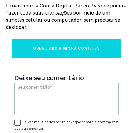
E mais: com a Conta Digital Banco BV você poderá
fazer toda suas transações por meio de um
simples celular ou computador, sem precisar se
deslocar.
QUERO ABRIR MINHA CONTA BV
Deixe seu comentário
Salvar meus dados neste navegador para a próxima vez
que eu comentar.