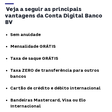
Veja a seguir as principais
vantagens da Conta Digital Banco
BV
Sem anuidade
Mensalidade GRÁTIS
Taxa de saque GRÁTIS
Taxa ZERO de transferência para outros
bancos
Cartão de crédito e débito internacional
Bandeiras Mastercard, Visa ou Elo
Internacional