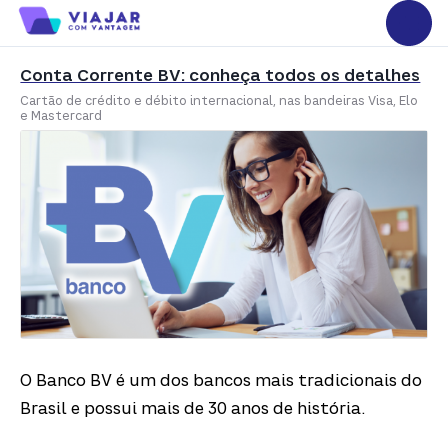
Conta Corrente BV: conheça todos os detalhes
Cartão de crédito e débito internacional, nas bandeiras Visa, Elo
e Mastercard
O Banco BV é um dos bancos mais tradicionais do
Brasil e possui mais de 30 anos de história.