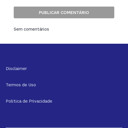
Sem comentários
Disclaimer
Termos de Uso
Política de Privacidade