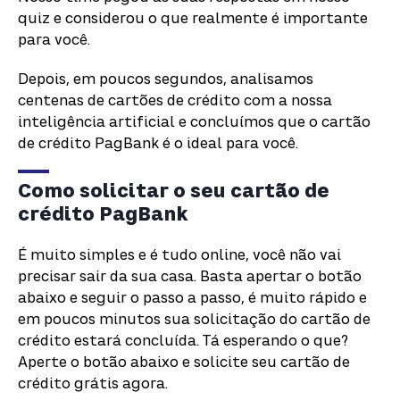
quiz e considerou o que realmente é importante
para você.
Depois, em poucos segundos, analisamos
centenas de cartões de crédito com a nossa
inteligência artificial e concluímos que o cartão
de crédito PagBank é o ideal para você.
Como solicitar o seu cartão de
crédito PagBank
É muito simples e é tudo online, você não vai
precisar sair da sua casa. Basta apertar o botão
abaixo e seguir o passo a passo, é muito rápido e
em poucos minutos sua solicitação do cartão de
crédito estará concluída. Tá esperando o que?
Aperte o botão abaixo e solicite seu cartão de
crédito grátis agora.