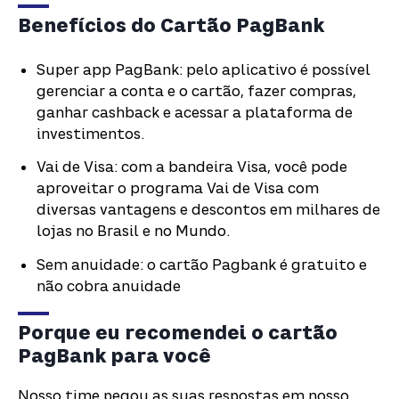
Benefícios do Cartão PagBank
Super app PagBank: pelo aplicativo é possível
gerenciar a conta e o cartão, fazer compras,
ganhar cashback e acessar a plataforma de
investimentos.
Vai de Visa: com a bandeira Visa, você pode
aproveitar o programa Vai de Visa com
diversas vantagens e descontos em milhares de
lojas no Brasil e no Mundo.
Sem anuidade: o cartão Pagbank é gratuito e
não cobra anuidade
Porque eu recomendei o cartão
PagBank para você
Nosso time pegou as suas respostas em nosso