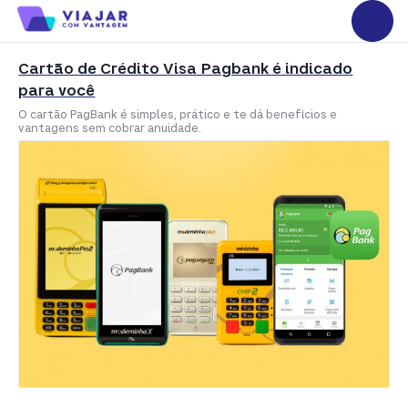
Cartão de Crédito Visa Pagbank é indicado
para você
O cartão PagBank é simples, prático e te dá benefícios e
vantagens sem cobrar anuidade.