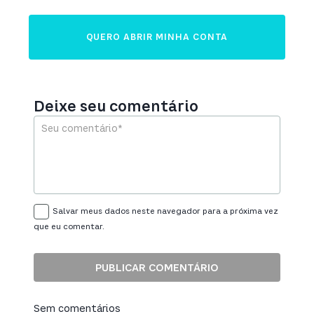
QUERO ABRIR MINHA CONTA
Deixe seu comentário
Salvar meus dados neste navegador para a próxima vez
que eu comentar.
Sem comentários