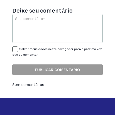
Deixe seu comentário
Salvar meus dados neste navegador para a próxima vez
que eu comentar.
Sem comentários