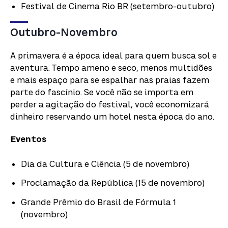
Festival de Cinema Rio BR (setembro-outubro)
Outubro-Novembro
A primavera é a época ideal para quem busca sol e
aventura. Tempo ameno e seco, menos multidões
e mais espaço para se espalhar nas praias fazem
parte do fascínio. Se você não se importa em
perder a agitação do festival, você economizará
dinheiro reservando um hotel nesta época do ano.
Eventos
Dia da Cultura e Ciência (5 de novembro)
Proclamação da República (15 de novembro)
Grande Prêmio do Brasil de Fórmula 1
(novembro)