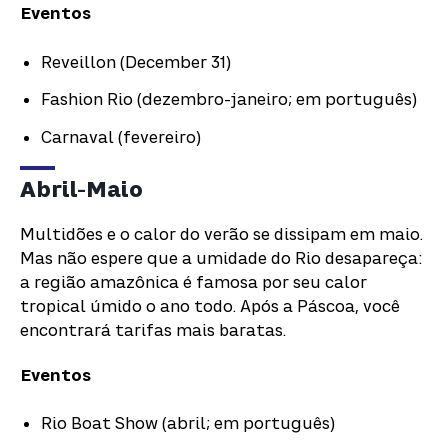
Eventos
Reveillon (December 31)
Fashion Rio (dezembro-janeiro; em português)
Carnaval (fevereiro)
Abril-Maio
Multidões e o calor do verão se dissipam em maio.
Mas não espere que a umidade do Rio desapareça:
a região amazônica é famosa por seu calor
tropical úmido o ano todo. Após a Páscoa, você
encontrará tarifas mais baratas.
Eventos
Rio Boat Show (abril; em português)