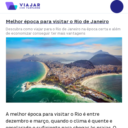
Melhor época para visitar o Rio de Janeiro
Descubra como viajar para o Rio de Janeiro na época certa e além
de economizar conseguir ter mais vantagens
A melhor época para visitar o Rio é entre
dezembro e março, quando o clima é quente e
ensolarado o suficiente para chegar às praias. O