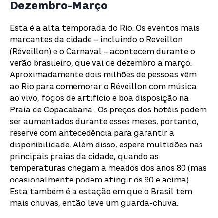
Dezembro-Março
Esta é a alta temporada do Rio. Os eventos mais
marcantes da cidade – incluindo o Reveillon
(Réveillon) e o Carnaval – acontecem durante o
verão brasileiro, que vai de dezembro a março.
Aproximadamente dois milhões de pessoas vêm
ao Rio para comemorar o Réveillon com música
ao vivo, fogos de artifício e boa disposição na
Praia de Copacabana . Os preços dos hotéis podem
ser aumentados durante esses meses, portanto,
reserve com antecedência para garantir a
disponibilidade. Além disso, espere multidões nas
principais praias da cidade, quando as
temperaturas chegam a meados dos anos 80 (mas
ocasionalmente podem atingir os 90 e acima).
Esta também é a estação em que o Brasil tem
mais chuvas, então leve um guarda-chuva.