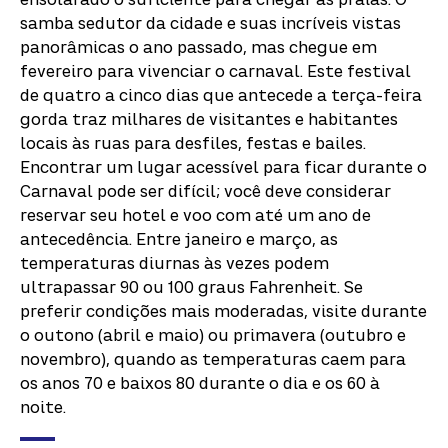
samba sedutor da cidade e suas incríveis vistas
panorâmicas o ano passado, mas chegue em
fevereiro para vivenciar o carnaval. Este festival
de quatro a cinco dias que antecede a terça-feira
gorda traz milhares de visitantes e habitantes
locais às ruas para desfiles, festas e bailes.
Encontrar um lugar acessível para ficar durante o
Carnaval pode ser difícil; você deve considerar
reservar seu hotel e voo com até um ano de
antecedência. Entre janeiro e março, as
temperaturas diurnas às vezes podem
ultrapassar 90 ou 100 graus Fahrenheit. Se
preferir condições mais moderadas, visite durante
o outono (abril e maio) ou primavera (outubro e
novembro), quando as temperaturas caem para
os anos 70 e baixos 80 durante o dia e os 60 à
noite.