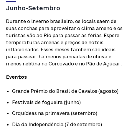
Junho-Setembro
Durante o inverno brasileiro, os locais saem de
suas conchas para aproveitar o clima ameno e os
turistas vão ao Rio para passar as férias. Espere
temperaturas amenas e preços de hotéis
inflacionados. Esses meses também são ideais
para passear: há menos pancadas de chuva e
menos neblina no Corcovado e no Pão de Açúcar .
Eventos
Grande Prêmio do Brasil de Cavalos (agosto)
Festivais de fogueira (junho)
Orquídeas na primavera (setembro)
Dia da Independência (7 de setembro)