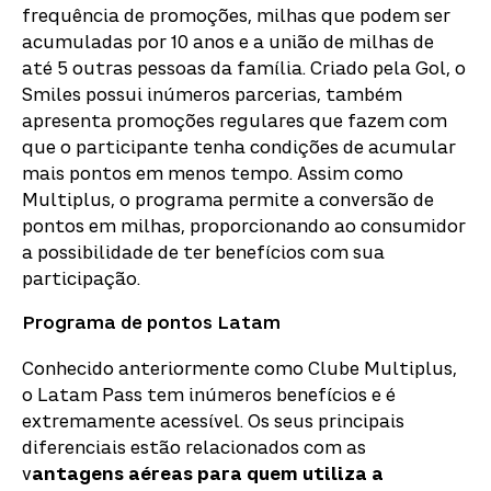
frequência de promoções, milhas que podem ser
acumuladas por 10 anos e a união de milhas de
até 5 outras pessoas da família.
Criado pela Gol, o
Smiles possui inúmeros parcerias, também
apresenta promoções regulares que fazem com
que o participante tenha condições de acumular
mais pontos em menos tempo. Assim como
Multiplus, o programa permite a conversão de
pontos em milhas, proporcionando ao consumidor
a possibilidade de ter benefícios com sua
participação.
Programa de pontos Latam
Conhecido anteriormente como Clube Multiplus,
o Latam Pass tem inúmeros benefícios e é
extremamente acessível.
Os seus principais
diferenciais estão relacionados com as
v
antagens aéreas para quem utiliza a