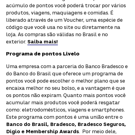
acúmulo de pontos você poderá trocar por vários
produtos, viagens, maquiagens e comidas.
É
liberado através de um Voucher, uma espécie de
código que você usa no site ou diretamente na
loja. As compras são válidas no Brasil e no
exterior.
Saiba mais!
Programa de pontos Livelo
Uma empresa com a parceria do Banco Bradesco e
do Banco do Brasil que oferece um programa de
pontos você pode escolher o melhor plano que se
encaixa melhor no seu bolso, e a vantagem é que
os pontos não expiram. Quanto mais pontos você
acumular mais produtos você poderá resgatar
como: eletrodomésticos, viagens e smartphones.
Este programa com pontos é uma união entre o
Banco do Brasil, Bradesco, Bradesco Seguros,
Digio e Membership Awards
. Por meio dele,