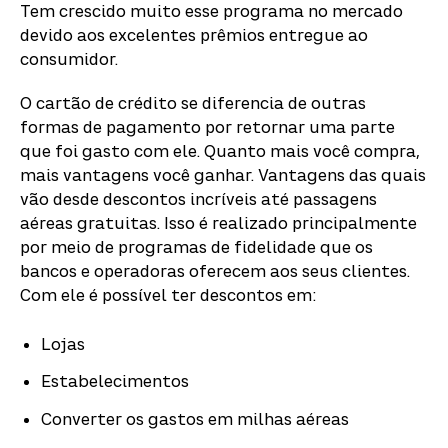
Tem crescido muito esse programa no mercado
devido aos excelentes prêmios entregue ao
consumidor.
O cartão de crédito se diferencia de outras
formas de pagamento por retornar uma parte
que foi gasto com ele. Quanto mais você compra,
mais vantagens você ganhar. Vantagens das quais
vão desde descontos incríveis até passagens
aéreas gratuitas. Isso é realizado principalmente
por meio de programas de fidelidade que os
bancos e operadoras oferecem aos seus clientes.
Com ele é possível ter descontos em:
Lojas
Estabelecimentos
Converter os gastos em milhas aéreas