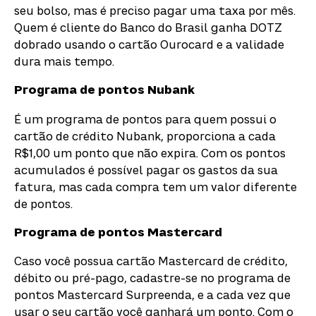
seu bolso, mas é preciso pagar uma taxa por mês.
Quem é cliente do Banco do Brasil ganha DOTZ
dobrado usando o cartão Ourocard e a validade
dura mais tempo.
Programa de pontos
Nubank
É um programa de pontos para quem possui o
cartão de crédito Nubank, proporciona a cada
R$1,00 um ponto que não expira. Com os pontos
acumulados é possível pagar os gastos da sua
fatura, mas cada compra tem um valor diferente
de pontos.
Programa de pontos Mastercard
Caso você possua cartão Mastercard de crédito,
débito ou pré-pago, cadastre-se no programa de
pontos Mastercard Surpreenda, e a cada vez que
usar o seu cartão você ganhará um ponto.
Com o