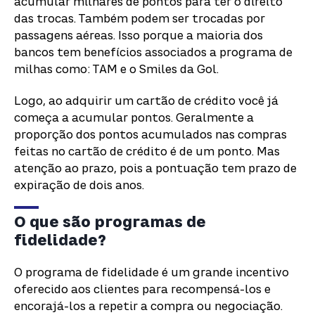
acumular milhares de pontos para ter o direito
das trocas. Também podem ser trocadas por
passagens aéreas. Isso porque a maioria dos
bancos tem benefícios associados a programa de
milhas como: TAM e o Smiles da Gol.
Logo, ao adquirir um cartão de crédito você já
começa a acumular pontos. Geralmente a
proporção dos pontos acumulados nas compras
feitas no cartão de crédito é de um ponto. Mas
atenção ao prazo, pois a pontuação tem prazo de
expiração de dois anos.
O que são programas de
fidelidade?
O programa de fidelidade é um grande incentivo
oferecido aos clientes para recompensá-los e
encorajá-los a repetir a compra ou negociação.