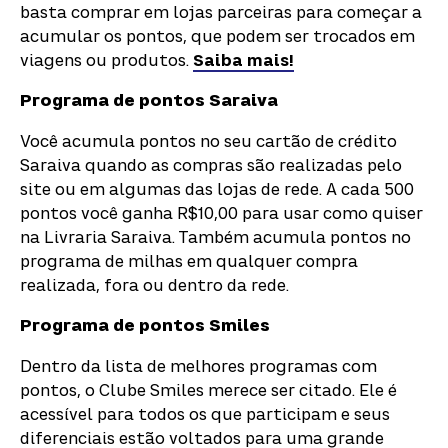
basta comprar em lojas parceiras para começar a
acumular os pontos, que podem ser trocados em
viagens ou produtos.
Saiba mais!
Programa de pontos Saraiva
Você acumula pontos no seu cartão de crédito
Saraiva quando as compras são realizadas pelo
site ou em algumas das lojas de rede. A cada 500
pontos você ganha R$10,00 para usar como quiser
na Livraria Saraiva. Também acumula pontos no
programa de milhas em qualquer compra
realizada, fora ou dentro da rede.
Programa de pontos Smiles
Dentro da lista de melhores programas com
pontos, o Clube Smiles merece ser citado. Ele é
acessível para todos os que participam e seus
diferenciais estão voltados para uma grande