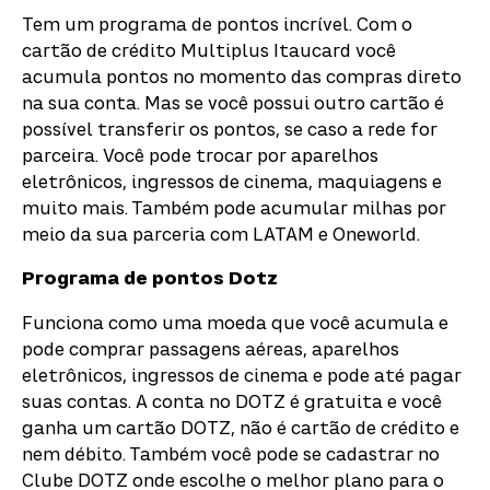
Tem um programa de pontos incrível. Com o
cartão de crédito Multiplus Itaucard você
acumula pontos no momento das compras direto
na sua conta. Mas se você possui outro cartão é
possível transferir os pontos, se caso a rede for
parceira.
Você pode trocar por aparelhos
eletrônicos, ingressos de cinema, maquiagens e
muito mais. Também pode acumular milhas por
meio da sua parceria com LATAM e Oneworld.
Programa de pontos
Dotz
Funciona como uma moeda que você acumula e
pode comprar passagens aéreas, aparelhos
eletrônicos, ingressos de cinema e pode até pagar
suas contas. A conta no DOTZ é gratuita e você
ganha um cartão DOTZ, não é cartão de crédito e
nem débito. Também você pode se cadastrar no
Clube DOTZ onde escolhe o melhor plano para o