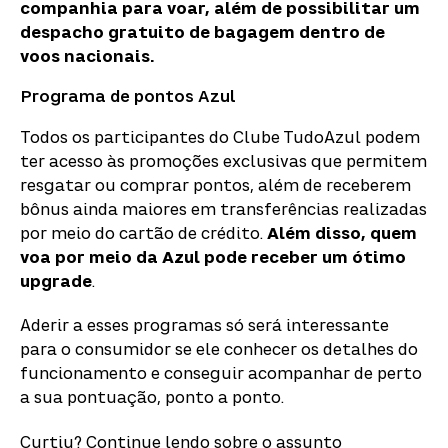
companhia para voar, além de possibilitar um
despacho gratuito de bagagem dentro de
voos nacionais.
Programa de pontos Azul
Todos os participantes do Clube TudoAzul podem
ter acesso às promoções exclusivas que permitem
resgatar ou comprar pontos, além de receberem
bônus ainda maiores em transferências realizadas
por meio do cartão de crédito.
Além disso, quem
voa por meio da Azul pode receber um ótimo
upgrade
.
Aderir a esses programas só será interessante
para o consumidor se ele conhecer os detalhes do
funcionamento e conseguir acompanhar de perto
a sua pontuação, ponto a ponto.
Curtiu? Continue lendo sobre o assunto