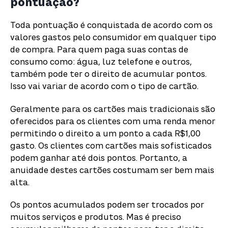
pontuação?
Toda pontuação é conquistada de acordo com os
valores gastos pelo consumidor em qualquer tipo
de compra. Para quem paga suas contas de
consumo como: água, luz telefone e outros,
também pode ter o direito de acumular pontos.
Isso vai variar de acordo com o tipo de cartão.
Geralmente para os cartões mais tradicionais são
oferecidos para os clientes com uma renda menor
permitindo o direito a um ponto a cada R$1,00
gasto. Os clientes com cartões mais sofisticados
podem ganhar até dois pontos. Portanto, a
anuidade destes cartões costumam ser bem mais
alta.
Os pontos acumulados podem ser trocados por
muitos serviços e produtos. Mas é preciso