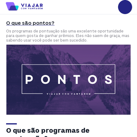
O que são pontos?
Os programas de pontuação são uma excelente oportunidade
para quem gosta de ganhar prêmios. Eles não saem de graça, mas
sabendo usar você pode ser bem sucedido.
O que são programas de