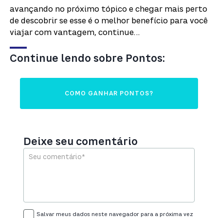
avançando no próximo tópico e chegar mais perto
de descobrir se esse é o melhor benefício para você
viajar com vantagem, continue…
Continue lendo sobre Pontos:
COMO GANHAR PONTOS?
Deixe seu comentário
Salvar meus dados neste navegador para a próxima vez