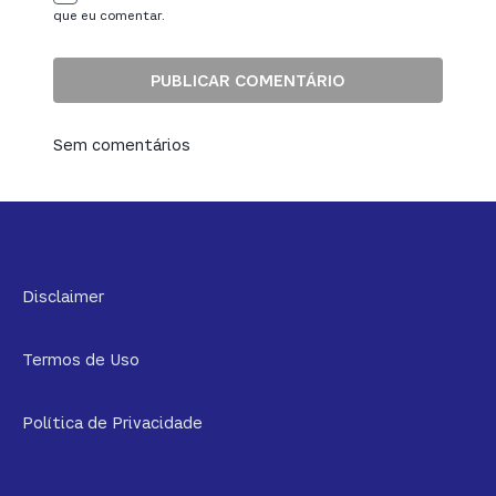
que eu comentar.
Sem comentários
Disclaimer
Termos de Uso
Política de Privacidade