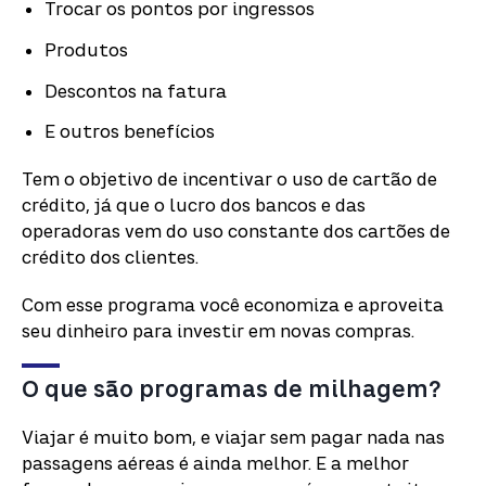
Trocar os pontos por ingressos
Produtos
Descontos na fatura
E outros benefícios
Tem o objetivo de incentivar o uso de cartão de
crédito, já que o lucro dos bancos e das
operadoras vem do uso constante dos cartões de
crédito dos clientes.
Com esse programa você economiza e aproveita
seu dinheiro para investir em novas compras.
O que são programas de milhagem?
Viajar é muito bom, e viajar sem pagar nada nas
passagens aéreas é ainda melhor. E a melhor