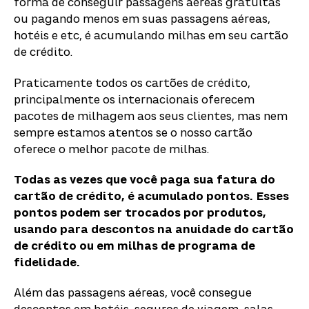
forma de conseguir passagens aéreas gratuitas
ou pagando menos em suas passagens aéreas,
hotéis e etc, é acumulando milhas em seu cartão
de crédito.
Praticamente todos os cartões de crédito,
principalmente os internacionais oferecem
pacotes de milhagem aos seus clientes, mas nem
sempre estamos atentos se o nosso cartão
oferece o melhor pacote de milhas.
Todas as vezes que você paga sua fatura do
cartão de crédito, é acumulado pontos. Esses
pontos podem ser trocados por produtos,
usando para descontos na anuidade do cartão
de crédito ou em milhas de programa de
fidelidade.
Além das passagens aéreas, você consegue