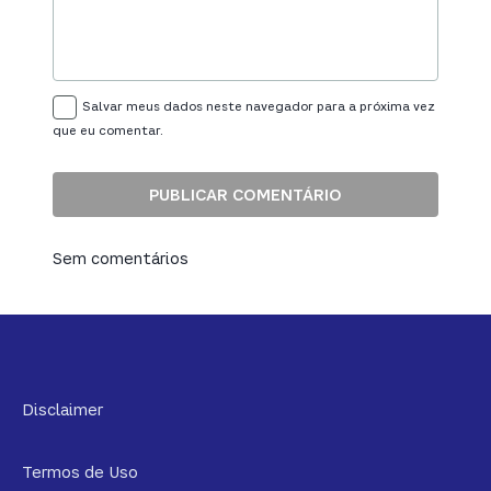
Salvar meus dados neste navegador para a próxima vez
que eu comentar.
Sem comentários
Disclaimer
Termos de Uso