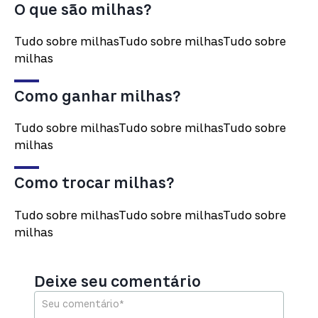
O que são milhas?
Tudo sobre milhasTudo sobre milhasTudo sobre
milhas
Como ganhar milhas?
Tudo sobre milhasTudo sobre milhasTudo sobre
milhas
Como trocar milhas?
Tudo sobre milhasTudo sobre milhasTudo sobre
milhas
Deixe seu comentário