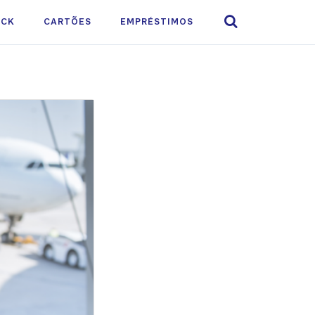

ACK
CARTÕES
EMPRÉSTIMOS