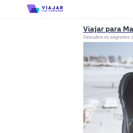
Viajar para 
Descubra os segredos d